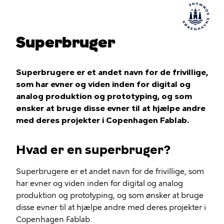
Superbruger
Superbrugere er et andet navn for de frivillige,
som har evner og viden inden for digital og
analog produktion og prototyping, og som
ønsker at bruge disse evner til at hjælpe andre
med deres projekter i Copenhagen Fablab.
Hvad er en superbruger?
Superbrugere er et andet navn for de frivillige, som
har evner og viden inden for digital og analog
produktion og prototyping, og som ønsker at bruge
disse evner til at hjælpe andre med deres projekter i
Copenhagen Fablab.