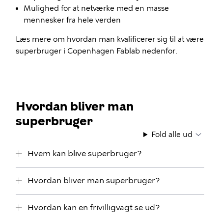
Mulighed for at netværke med en masse
mennesker fra hele verden
Læs mere om hvordan man kvalificerer sig til at være
superbruger i Copenhagen Fablab nedenfor.
Hvordan bliver man
superbruger
Fold alle ud
Hvem kan blive superbruger?
Hvordan bliver man superbruger?
Hvordan kan en frivilligvagt se ud?