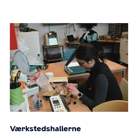
Værkstedshallerne