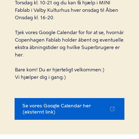
Torsdag kl. 10-21 og du kan få hjælp i MINI
Fablab i Valby Kulturhus hver onsdag til Åben
Onsdag kl. 16-20.
Tjek vores Google Calendar for for at se, hvornår
Copenhagen Fablab holder åbent og eventuelle
ekstra åbningstider og hvilke Superbrugere er
her.
Bare kom! Du er hjerteligt velkommen:)
Vi hjælper dig i gang:)
Se vores Google Calendar her
(eksternt link)