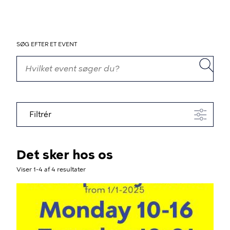
SØG EFTER ET EVENT
Filtrér
Det sker hos os
Viser 1-4 af 4 resultater