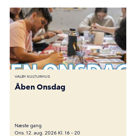
VALBY KULTURHUS
Åben Onsdag
Næste gang
Ons. 12. aug. 2026 Kl. 16 - 20