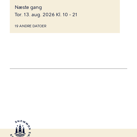
Næste gang
Tor. 13. aug. 2026 Kl. 10 - 21
19 ANDRE DATOER