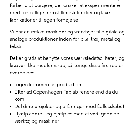
forbeholdt borgere, der ønsker at eksperimentere
med forskellige fremstillingsteknikker og lave
fabrikationer til egen fornøjelse.
Vi har en række maskiner og værktøjer til digitale og
analoge produktioner inden for bl.a. træ, metal og
tekstil.
Det er gratis at benytte vores værkstedsfaciliteter, og
kræver ikke medlemskab, så længe disse fire regler
overholdes:
Ingen kommerciel produktion
Efterlad Copenhagen Fablab renere end da du
kom
Del dine projekter og erfaringer med fællesskabet
Hjælp andre - og hjælp os med at vedligeholde
værktøj og maskiner