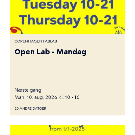
COPENHAGEN FABLAB
Open Lab - Mandag
Næste gang
Man. 10. aug. 2026 Kl. 10 - 16
20 ANDRE DATOER