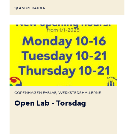
19 ANDRE DATOER
COPENHAGEN FABLAB, VÆRKSTEDSHALLERNE
Open Lab - Torsdag