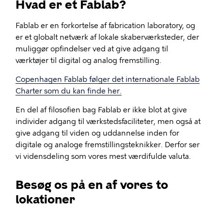
Hvad er et Fablab?
Fablab er en forkortelse af fabrication laboratory, og
er et globalt netværk af lokale skaberværksteder, der
muliggør opfindelser ved at give adgang til
værktøjer til digital og analog fremstilling.
Copenhagen Fablab følger det internationale Fablab
Charter som du kan finde her.
En del af filosofien bag Fablab er ikke blot at give
individer adgang til værkstedsfaciliteter, men også at
give adgang til viden og uddannelse inden for
digitale og analoge fremstillingsteknikker. Derfor ser
vi vidensdeling som vores mest værdifulde valuta.
Besøg os på en af vores to
lokationer