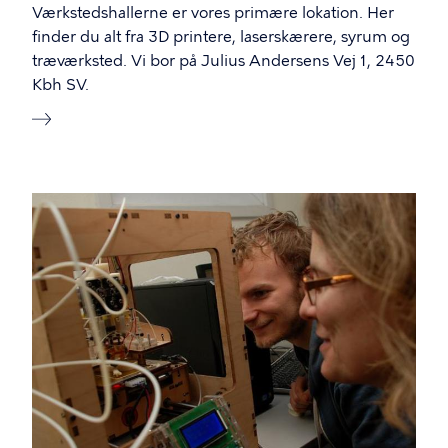
Værkstedshallerne er vores primære lokation. Her
finder du alt fra 3D printere, laserskærere, syrum og
træværksted. Vi bor på Julius Andersens Vej 1, 2450
Kbh SV.