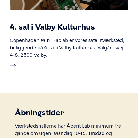
4. sal i Valby Kulturhus
Copenhagen MINI Fablab er vores satellitværksted,
beliggende på 4. sal i Valby Kulturhus, Valgårdsvej
4-8, 2500 Valby.
Åbningstider
Værkstedshallerne har Åbent Lab minimum tre
gange om ugen: Mandag 10-16, Tirsdag og