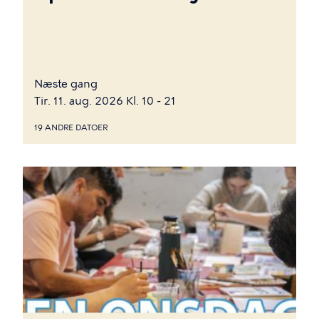
Næste gang
Tir. 11. aug. 2026 Kl. 10 - 21
19 ANDRE DATOER