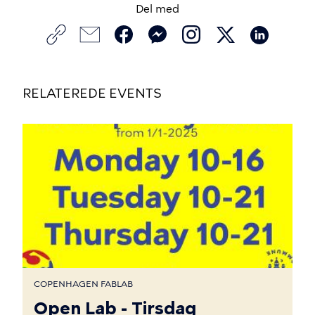
Del med
RELATEREDE EVENTS
COPENHAGEN FABLAB
Open Lab - Tirsdag