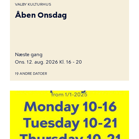
VALBY KULTURHUS
Åben Onsdag
Næste gang
Ons. 12. aug. 2026 Kl. 16 - 20
19 ANDRE DATOER