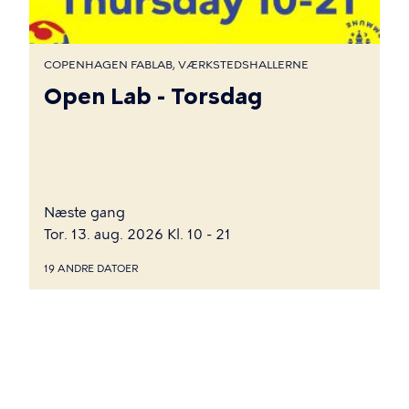
COPENHAGEN FABLAB, VÆRKSTEDSHALLERNE
Open Lab - Torsdag
Næste gang
Tor. 13. aug. 2026 Kl. 10 - 21
19 ANDRE DATOER