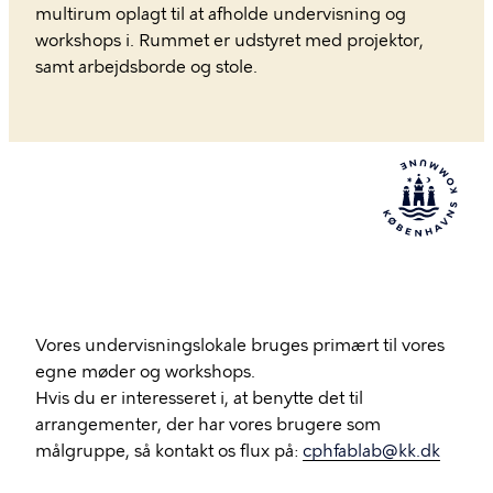
multirum oplagt til at afholde undervisning og
workshops i. Rummet er udstyret med projektor,
samt arbejdsborde og stole.
Vores undervisningslokale bruges primært til vores
egne møder og workshops.
Hvis du er interesseret i, at benytte det til
arrangementer, der har vores brugere som
målgruppe, så kontakt os flux på:
cphfablab@kk.dk