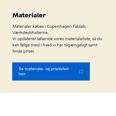
Materialer
Materialer købes i Copenhagen Fablab,
Værkstedshallerne.
Vi opdaterer løbende vores materialeliste, så du
kan følge med i hvad vi har tilgængeligt samt
finde priser.
Se materiale- og prislisten
her.